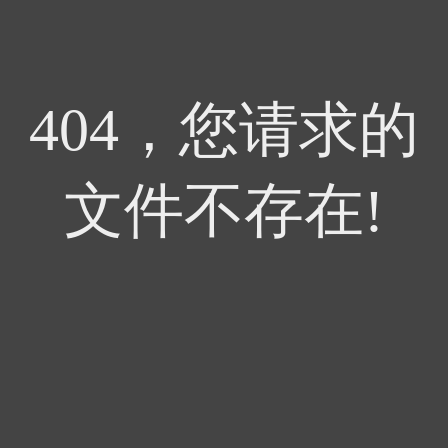
404，您请求的
文件不存在!