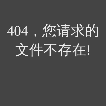
404，您请求的
文件不存在!