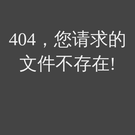
404，您请求的
文件不存在!