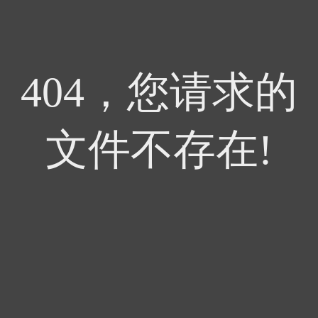
404，您请求的
文件不存在!