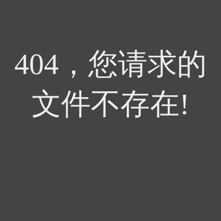
404，您请求的
文件不存在!