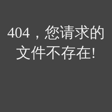
404，您请求的
文件不存在!