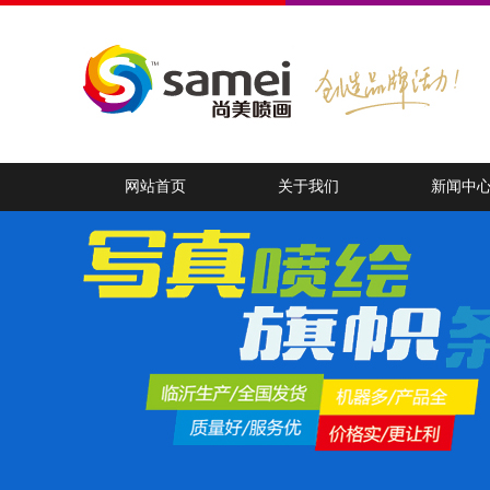
网站首页
关于我们
新闻中