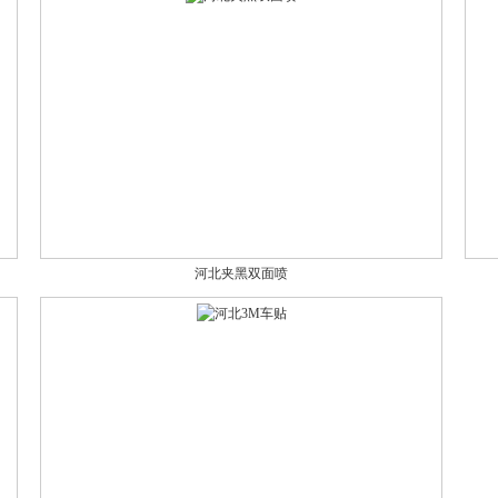
河北夹黑双面喷