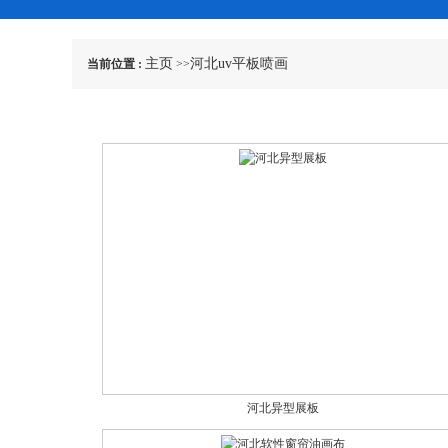
主页
河北uv平板喷画
当前位置 :
>>
河北异型展板