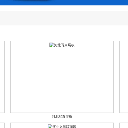
河北写真展板