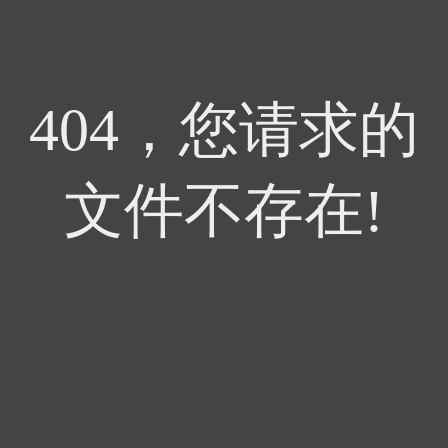
404，您请求的
文件不存在!