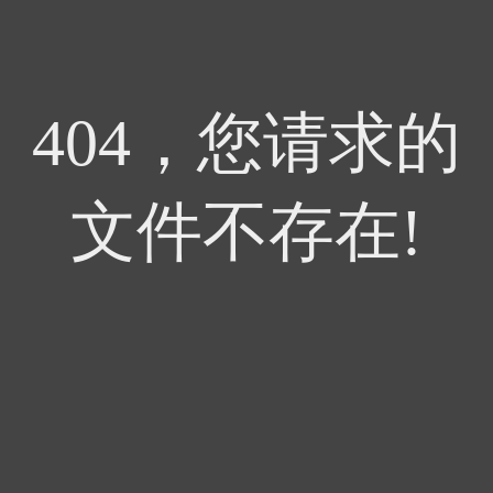
404，您请求的
文件不存在!