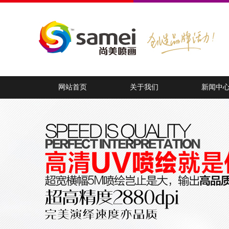
网站首页
关于我们
新闻中