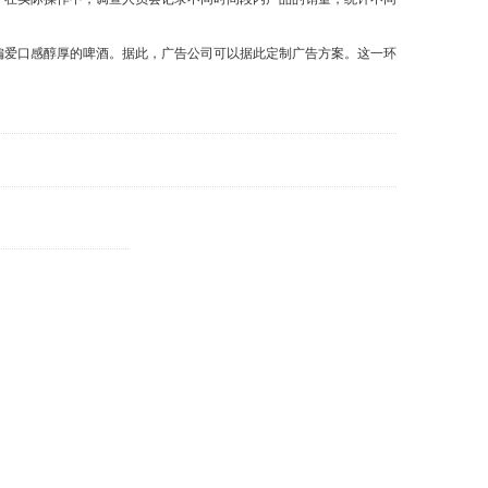
爱口感醇厚的啤酒。据此，广告公司可以据此定制广告方案。这一环