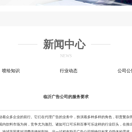
新闻中心
NEWS
喷绘知识
行业动态
公司公
临沂广告公司的服务要求
着众多企业的前行。它们在代理广告的业务中，扮演着多种多样的角色，职责繁杂而
内饮料市场为例，竞争尤为激烈。诸如可口可乐和百事可乐这样的行业巨头，在推出
、地域等因素对消费选择的影响。这一过程有助于广告公司明确目标客户群体的需求