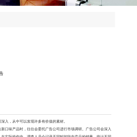
告
深入，从中可以发现许多有价值的素材。
新口味产品时，往往会委托广告公司进行市场调研。广告公司会深入
。在实际操作中，调查人员会记录不同时间段内产品的销量，统计不同