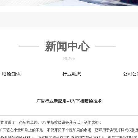
新闻中心
NEWS
喷绘知识
行业动态
公司公
广告行业新应用--UV平板喷绘技术
作开辟了一条新的道路。UV平板喷绘设备具有以下制作优势：
工艺在小量印刷上的不足，不仅开拓了个性印刷的市场，还可用于实现打样或模拟
粘裱到硬性材料上。而丝网印刷虽然可以直接印在硬性材料上，但是需要做制版等