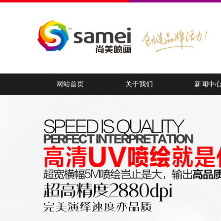
网站首页
关于我们
新闻中