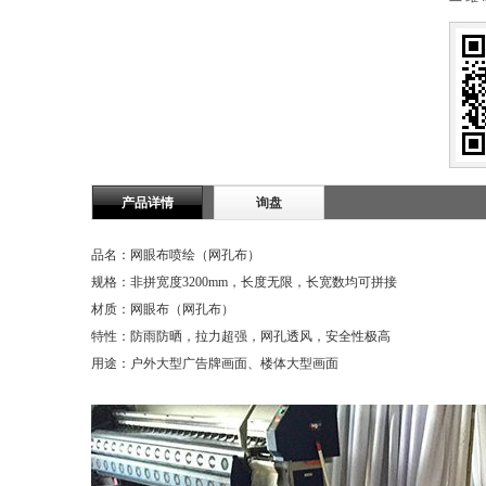
产品详情
询盘
品名：网眼布喷绘（网孔布）
规格：非拼宽度3200mm，长度无限，长宽数均可拼接
材质：网眼布（网孔布）
特性：防雨防晒，拉力超强，网孔透风，安全性极高
用途：户外大型广告牌画面、楼体大型画面