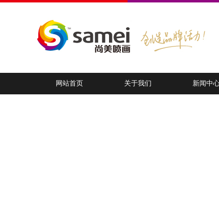
网站首页
关于我们
新闻中