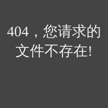
404，您请求的
文件不存在!