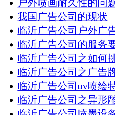
户外喷画耐久性的问
我国广告公司的现状
临沂广告公司户外广
临沂广告公司的服务
临沂广告公司之如何
临沂广告公司之广告
临沂广告公司uv喷绘
临沂广告公司之异形
临沂广告公司喷墨设