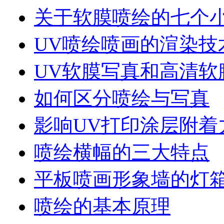
关于软膜喷绘的七个
UV喷绘喷画的渲染技
UV软膜写真和高清软
如何区分喷绘与写真
影响UV打印涂层附着
喷绘横幅的三大特点
平板喷画形象墙的灯
喷绘的基本原理