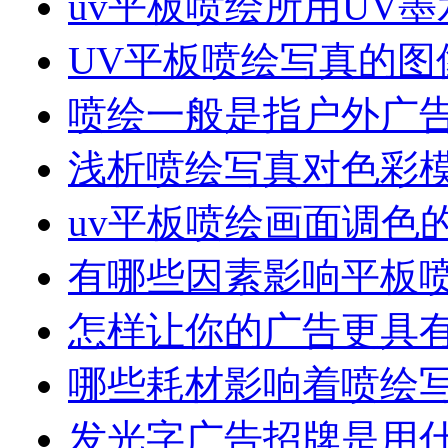
uv平板喷绘所用UV
UV平板喷绘写真的图
喷绘一般是指户外广
浅析喷绘写真对色彩
uv平板喷绘画面调色
有哪些因素影响平板
怎样让你的广告更具
哪些耗材影响着喷绘
发光字广告招牌是用