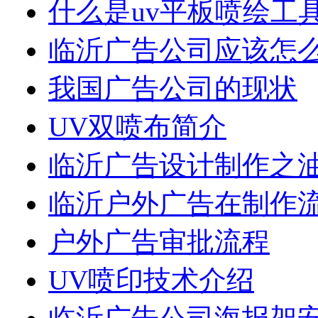
什么是uv平板喷绘工
临沂广告公司应该怎
我国广告公司的现状
UV双喷布简介
临沂广告设计制作之
临沂户外广告在制作
户外广告审批流程
UV喷印技术介绍