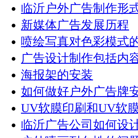
临沂户外广告制作形
新媒体广告发展历程
喷绘写真对色彩模式
广告设计制作包括内
海报架的安装
如何做好户外广告牌
UV软膜印刷和UV软
临沂广告公司如何设