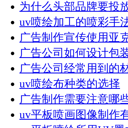
为什么头部品牌要投
uv喷绘加工的喷彩手
广告制作宣传使用亚
广告公司如何设计包
广告公司经常用到的
uv喷绘布种类的选择
广告制作需要注意哪
uv平板喷画图像制作