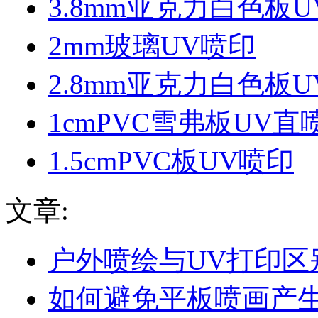
3.8mm亚克力白色板U
2mm玻璃UV喷印
2.8mm亚克力白色板
1cmPVC雪弗板UV直
1.5cmPVC板UV喷印
文章:
户外喷绘与UV打印区
如何避免平板喷画产