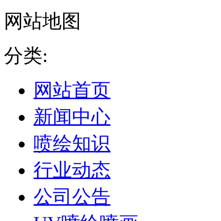
网站地图
分类:
网站首页
新闻中心
喷绘知识
行业动态
公司公告