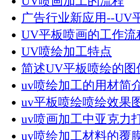
UV喷画加工的流程
广告行业新应用--U
UV平板喷画的工作流
UV喷绘加工特点
简述UV平板喷绘的图
uv喷绘加工的用材简
uv平板喷绘喷绘效果
uv喷画加工中亚克力
uv喷绘加工材料的覆