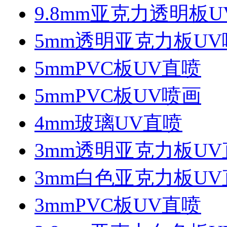
9.8mm亚克力透明板
5mm透明亚克力板U
5mmPVC板UV直喷
5mmPVC板UV喷画
4mm玻璃UV直喷
3mm透明亚克力板UV
3mm白色亚克力板UV
3mmPVC板UV直喷