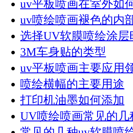
uv平板喷画在室外如
uv喷绘喷画褪色的内
选择UV软膜喷绘涂层
3M车身贴的类型
uv平板喷画主要应用
喷绘横幅的主要用途
打印机油墨如何添加
UV喷绘喷画常见的几
常见的几种uv软膜喷