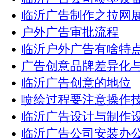
临沂广告制作之拉网
户外广告审批流程
临沂户外广告有啥特
广告创意品牌差异化
临沂广告创意的地位
喷绘过程要注意操作
临沂广告设计与制作
临沂广告公司安装办