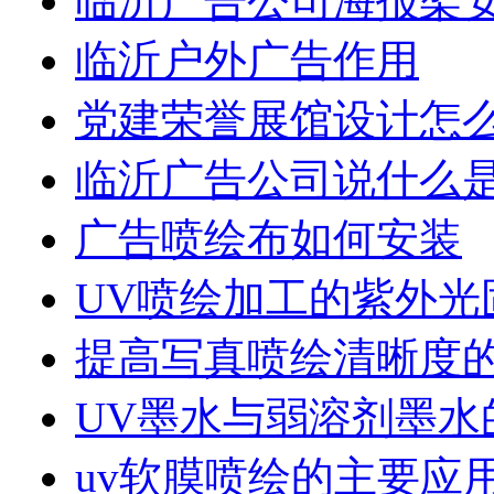
临沂广告公司海报架
临沂户外广告作用
党建荣誉展馆设计怎
临沂广告公司说什么是
广告喷绘布如何安装
UV喷绘加工的紫外光
提高写真喷绘清晰度
UV墨水与弱溶剂墨水
uv软膜喷绘的主要应