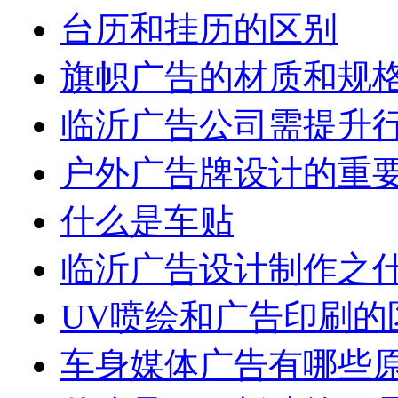
台历和挂历的区别
旗帜广告的材质和规
临沂广告公司需提升
户外广告牌设计的重
什么是车贴
临沂广告设计制作之
UV喷绘和广告印刷的
车身媒体广告有哪些