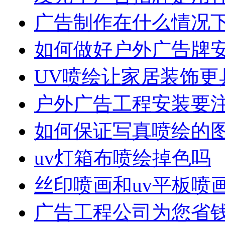
广告制作在什么情况
如何做好户外广告牌
UV喷绘让家居装饰更
户外广告工程安装要
如何保证写真喷绘的
uv灯箱布喷绘掉色吗
丝印喷画和uv平板喷
广告工程公司为您省