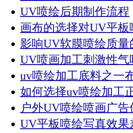
UV喷绘后期制作流程
画布的选择对UV平板
影响UV软膜喷绘质量
UV喷画加工刺激性气
uv喷绘加工底料之一
如何选择uv喷绘加工
户外UV喷绘喷画广告
UV平板喷绘写真效果