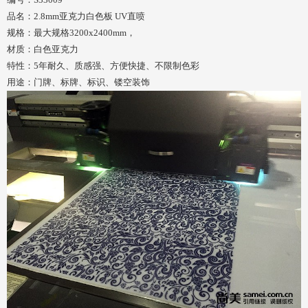
品名：2.8mm亚克力白色板 UV直喷
规格：最大规格3200x2400mm，
材质：白色亚克力
特性：5年耐久、质感强、方便快捷、不限制色彩
用途：门牌、标牌、标识、镂空装饰