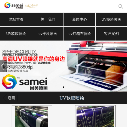
网站首页
关于我们
新闻中心
UV喷绘喷画
UV软膜喷绘
uv平板喷画
uv灯箱布喷绘
客户案例
UV软膜喷绘
返回