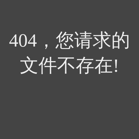
404，您请求的
文件不存在!