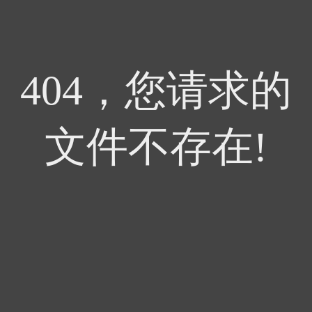
404，您请求的
文件不存在!