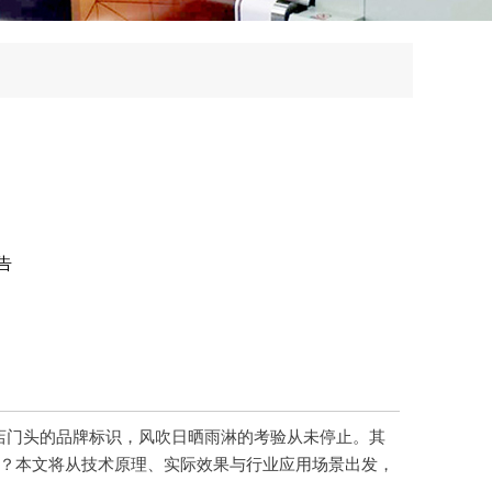
告
店门头的品牌标识，风吹日晒雨淋的考验从未停止。其
筹？本文将从技术原理、实际效果与行业应用场景出发，