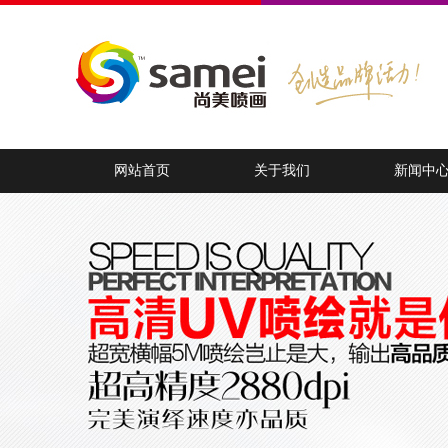
网站首页
关于我们
新闻中