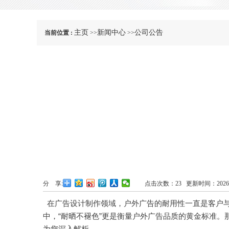
主页
新闻中心
公司公告
当前位置 :
>>
>>
分 享:
点击次数：
23
更新时间：2026-06
在广告设计制作领域，户外广告的耐用性一直是客户
中，“耐晒不褪色”更是衡量户外广告品质的黄金标准
为您深入解析。