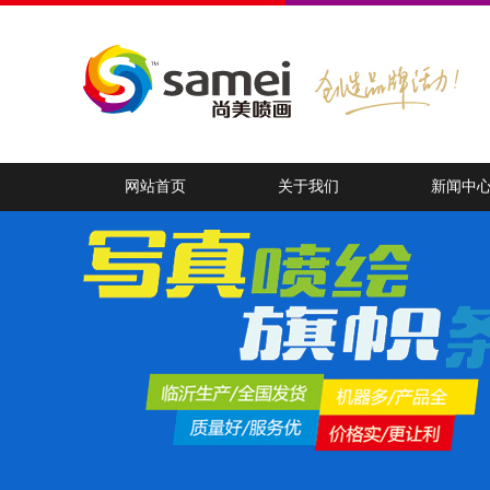
网站首页
关于我们
新闻中