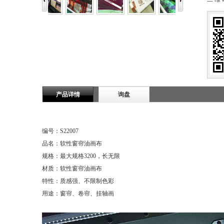
产品详情
询盘
编号：S22007
品名：软性窗帘油画布
规格：最大规格3200，长无限
材质：软性窗帘油画布
特性：质感强、不限制色彩
用途：窗帘、卷帘、挂轴画