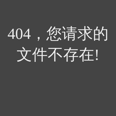
404，您请求的
文件不存在!