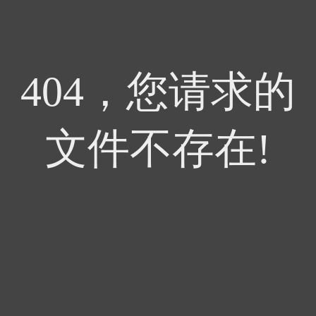
404，您请求的
文件不存在!